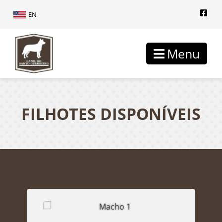
EN
Menu
FILHOTES DISPONÍVEIS