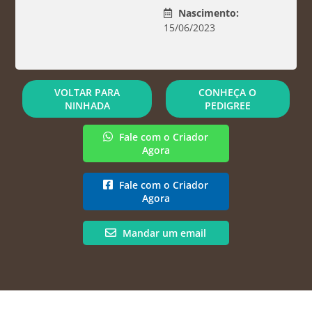
Nascimento:
15/06/2023
VOLTAR PARA
CONHEÇA O
NINHADA
PEDIGREE
Fale com o Criador
Agora
Fale com o Criador
Agora
Mandar um email